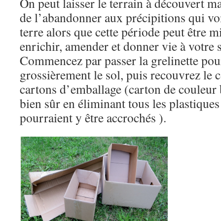
On peut laisser le terrain à découvert m
de l’abandonner aux précipitions qui von
terre alors que cette période peut être m
enrichir, amender et donner vie à votre s
Commencez par passer la grelinette pou
grossièrement le sol, puis recouvrez le
cartons d’emballage (carton de couleur
bien sûr en éliminant tous les plastiques
pourraient y être accrochés ).