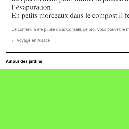
l’évaporation.
En petits morceaux dans le compost il fer
Ce contenu a été publié dans
Conseils de pro
. Vous pouvez le m
←
Voyage en Alsace
Autour des jardins