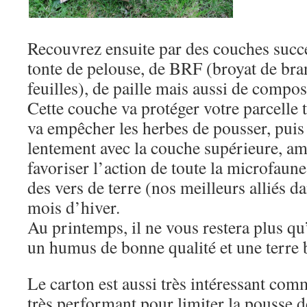
Recouvrez ensuite par des couches succes
tonte de pelouse, de BRF (broyat de br
feuilles), de paille mais aussi de compos
Cette couche va protéger votre parcelle t
va empêcher les herbes de pousser, puis
lentement avec la couche supérieure, ame
favoriser l’action de toute la microfaune,
des vers de terre (nos meilleurs alliés da
mois d’hiver.
Au printemps, il ne vous restera plus qu
un humus de bonne qualité et une terre 
Le carton est aussi très intéressant comme
très performant pour limiter la pousse d