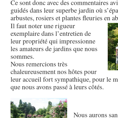
Ce sont donc avec des commentaires avi
guidés dans leur superbe jardin où s’épa
arbustes, rosiers et plantes fleuries en 
Il faut noter une rigueur
exemplaire dans l’entretien de
leur propriété qui impressionne
les amateurs de jardins que nous
sommes.
Nous remercions très
chaleureusement nos hôtes pour
leur accueil fort sympathique, pour le 
que nous avons passé à leurs côtés.
Nous aurons san