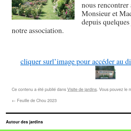
nous rencontrer
Monsieur et Ma
depuis quelques 
notre association.
cl
iquer surl’image pour accéder au di
Ce contenu a été publié dans
Visite de jardins
. Vous pouvez le 
←
Feuille de Chou 2023
Autour des jardins