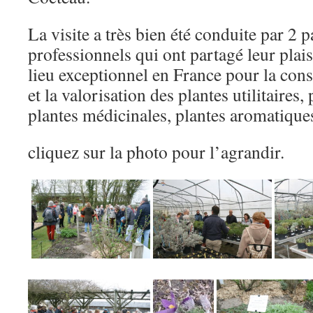
La visite a très bien été conduite par 2 p
professionnels qui ont partagé leur plaisi
lieu exceptionnel en France pour la cons
et la valorisation des plantes utilitaires,
plantes médicinales, plantes aromatiqu
cliquez sur la photo pour l’agrandir.