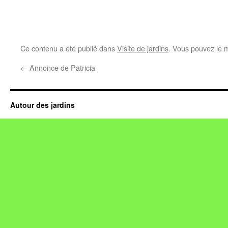
Ce contenu a été publié dans
Visite de jardins
. Vous pouvez le 
←
Annonce de Patricia
Autour des jardins