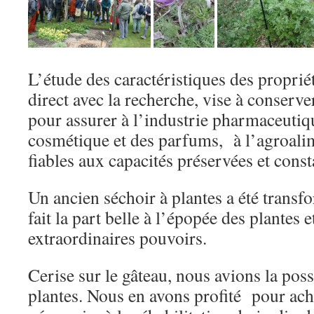
L’étude des caractéristiques des proprié
direct avec la recherche, vise à conserve
pour assurer à l’industrie pharmaceutiqu
cosmétique et des parfums, à l’agroalim
fiables aux capacités préservées et const
Un ancien séchoir à plantes a été transf
fait la part belle à l’épopée des plantes e
extraordinaires pouvoirs.
Cerise sur le gâteau, nous avions la poss
plantes. Nous en avons profité pour ache