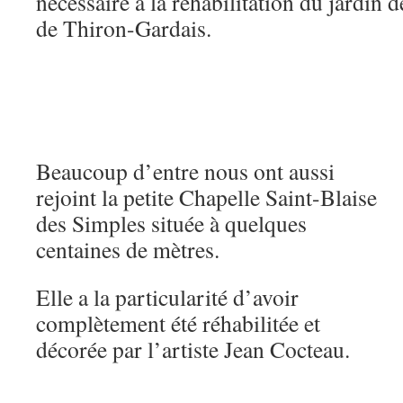
nécessaire à la réhabilitation du jardin 
de Thiron-Gardais.
Beaucoup d’entre nous ont aussi
rejoint la petite Chapelle Saint-Blaise
des Simples située à quelques
centaines de mètres.
Elle a la particularité d’avoir
complètement été réhabilitée et
décorée par l’artiste Jean Cocteau.