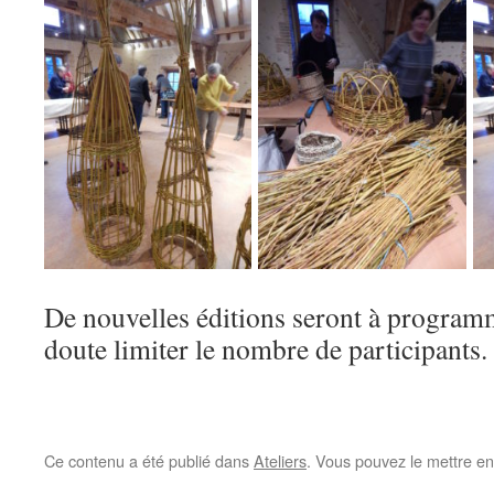
De nouvelles éditions seront à programm
doute limiter le nombre de participants.
Ce contenu a été publié dans
Ateliers
. Vous pouvez le mettre en