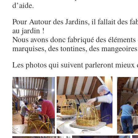
d’aide.
Pour Autour des Jardins, il fallait des 
au jardin !
Nous avons donc fabriqué des éléments d
marquises, des tontines, des mangeoire
Les photos qui suivent parleront mieux 