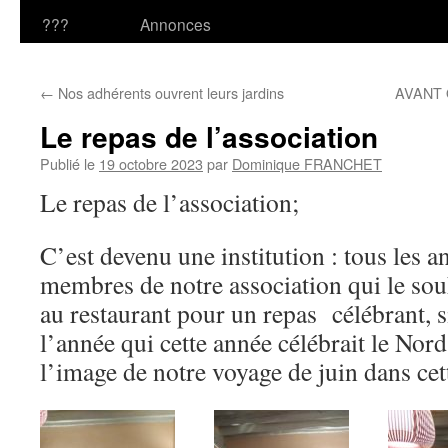
???
Annonces
←
Nos adhérents ouvrent leurs jardins
AVANT 
Le repas de l’association
Publié le
19 octobre 2023
par
Dominique FRANCHET
Le repas de l’association;
C’est devenu une institution : tous les a
membres de notre association qui le sou
au restaurant pour un repas célébrant, s
l’année qui cette année célébrait le Nord
l’image de notre voyage de juin dans cet