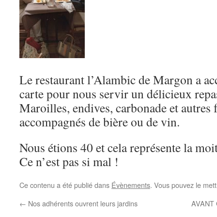
Le restaurant l’Alambic de Margon a acc
carte pour nous servir un délicieux repa
Maroilles, endives, carbonade et autres f
accompagnés de bière ou de vin.
Nous étions 40 et cela représente la moi
Ce n’est pas si mal !
Ce contenu a été publié dans
Évènements
. Vous pouvez le mett
←
Nos adhérents ouvrent leurs jardins
AVANT 