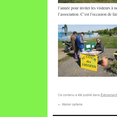
l’année pour inviter les visiteurs à
l’association. C’est l’occasion de fai
Ce contenu a été publié dans
Évènement
←
Atelier carterie